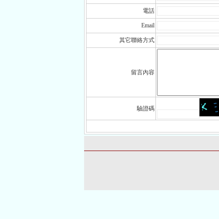
電話
Email
其它聯絡方式
留言內容
驗證碼