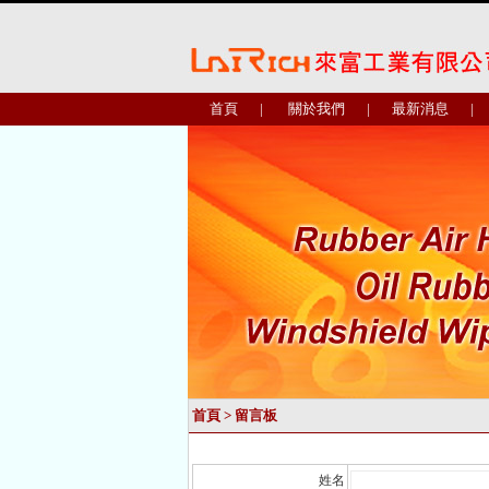
首頁
|
關於我們
|
最新消息
|
首頁
> 留言板
姓名